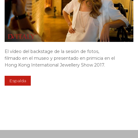
El vídeo del backstage de la sesión de fotos,
filmado en el museo y presentado en primicia en el
Hong Kong International Jewellery Show 2017.
Espalda