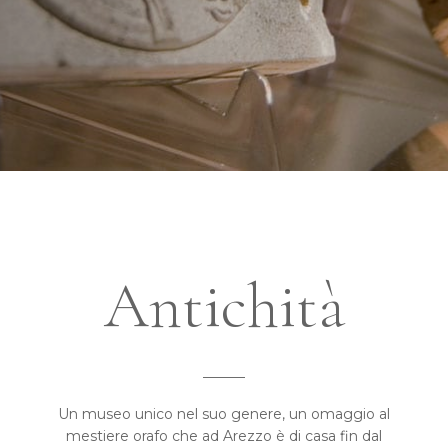
Antichità
______
Un museo unico nel suo genere, un omaggio al
mestiere orafo che ad Arezzo è di casa fin dal