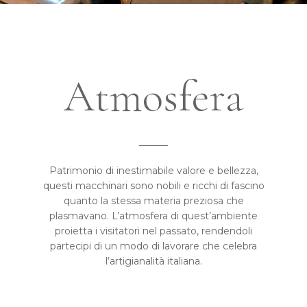
Atmosfera
______
Patrimonio di inestimabile valore e bellezza,
questi macchinari sono nobili e ricchi di fascino
quanto la stessa materia preziosa che
plasmavano. L’atmosfera di quest’ambiente
proietta i visitatori nel passato, rendendoli
partecipi di un modo di lavorare che celebra
l’artigianalità italiana.