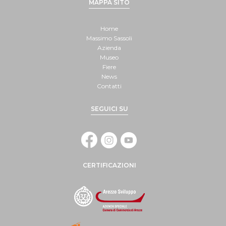
MAPPA SITO
Home
Massimo Sassoli
Azienda
Museo
Fiere
News
Contatti
SEGUICI SU
CERTIFICAZIONI