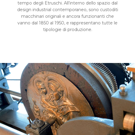
tempo degli Etruschi. All’interno dello spazio dal
design industrial contemporaneo, sono custoditi
macchinari originali e ancora funzionanti che
vanno dal 1850 al 1950, e rappresentano tutte le
tipologie di produzione.